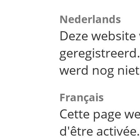
Nederlands
Deze website 
geregistreer
werd nog niet
Français
Cette page we
d'être activée.