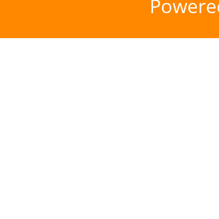
Powere